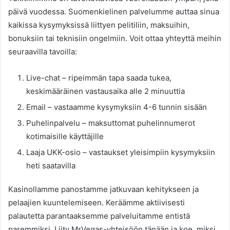
päivä vuodessa. Suomenkielinen palvelumme auttaa sinua
kaikissa kysymyksissä liittyen pelitiliin, maksuihin,
bonuksiin tai teknisiin ongelmiin. Voit ottaa yhteyttä meihin
seuraavilla tavoilla:
Live-chat – ripeimmän tapa saada tukea,
keskimääräinen vastausaika alle 2 minuuttia
Email – vastaamme kysymyksiin 4-6 tunnin sisään
Puhelinpalvelu – maksuttomat puhelinnumerot
kotimaisille käyttäjille
Laaja UKK-osio – vastaukset yleisimpiin kysymyksiin
heti saatavilla
Kasinollamme panostamme jatkuvaan kehitykseen ja
pelaajien kuuntelemiseen. Keräämme aktiivisesti
palautetta parantaaksemme palveluitamme entistä
paremmiksi. Liity MrVegas-yhteisöön tänään ja koe, miksi