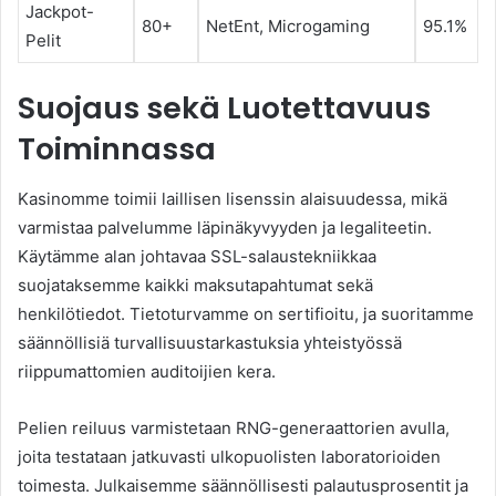
Jackpot-
80+
NetEnt, Microgaming
95.1%
Pelit
Suojaus sekä Luotettavuus
Toiminnassa
Kasinomme toimii laillisen lisenssin alaisuudessa, mikä
varmistaa palvelumme läpinäkyvyyden ja legaliteetin.
Käytämme alan johtavaa SSL-salaustekniikkaa
suojataksemme kaikki maksutapahtumat sekä
henkilötiedot. Tietoturvamme on sertifioitu, ja suoritamme
säännöllisiä turvallisuustarkastuksia yhteistyössä
riippumattomien auditoijien kera.
Pelien reiluus varmistetaan RNG-generaattorien avulla,
joita testataan jatkuvasti ulkopuolisten laboratorioiden
toimesta. Julkaisemme säännöllisesti palautusprosentit ja