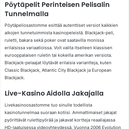
Pöytäpelit Perinteisen Pelisalin
Tunnelmalla
Pöytäpeliosastomme esittää autenttiset versiot kaikkien
aikojen tunnetuimmista kasinopeleistä. Blackjack-peli,
ruletti, bakara sekä poker ovat saatavilla monissa
erilaisissa variaatioissa. Voit valita itselleen klassisen
eurooppalaisen ruletin tai kokeilla amerikan versiota.
Blackjack-pelaajat löytävät erilaisia variantteja, kuten
Classic Blackjack, Atlantic City Blackjack ja European
Blackjack.
Live-Kasino Aidolla Jakajalla
Livekasinoosastomme tuo sinulle todellista
kasinotunnelmaa suoraan kotiisi. Ammattimaiset jakajat
pyörittävät rulettipyörää ja jakavat kortteja reaaliajassa
HD-laatuisessa videoyhteydessä. Vuonna 2006 Evolution