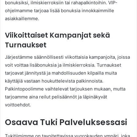
bonuksiksi, ilmiskierroksiin tai rahapalkintoihin. VIP-
ohjelmamme tarjoaa lisää bonuksia innokkaimmille
asiakkaillemme.
Viikoittaiset Kampanjat sekä
Turnaukset
Järjestämme säännöllisesti viikottaisia kampanjoita, joissa
voit voittaa lisäbonuksia ja ilmiskierroksia. Turnaukset
tarjoavat jännitystä ja mahdollisuuden kilpailla muita
käyttäjiä vastaan houkuttelevista palkinnoista.
Palkintopoolimme vaihtelevat tarjouksen mukaan, mutta
tarjoamme aina reilut pelisäännöt ja läpinäkyvät
voittoehdot.
Osaava Tuki Palveluksessasi
Tukitiimimme on tavoitettavissa vuorokauden ympäri, joka