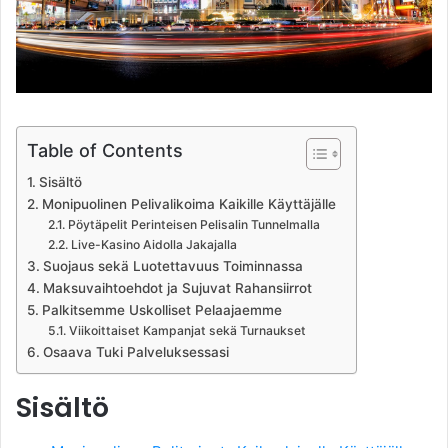
Table of Contents
Sisältö
Monipuolinen Pelivalikoima Kaikille Käyttäjälle
Pöytäpelit Perinteisen Pelisalin Tunnelmalla
Live-Kasino Aidolla Jakajalla
Suojaus sekä Luotettavuus Toiminnassa
Maksuvaihtoehdot ja Sujuvat Rahansiirrot
Palkitsemme Uskolliset Pelaajaemme
Viikoittaiset Kampanjat sekä Turnaukset
Osaava Tuki Palveluksessasi
Sisältö