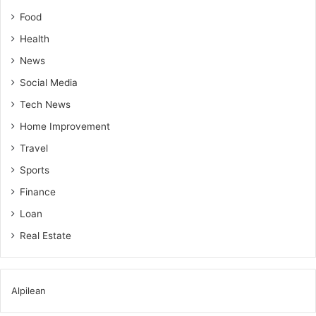
Food
Health
News
Social Media
Tech News
Home Improvement
Travel
Sports
Finance
Loan
Real Estate
Alpilean