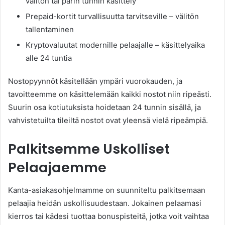
välitön tai parin tunnin käsittely
Prepaid-kortit turvallisuutta tarvitseville – välitön
tallentaminen
Kryptovaluutat modernille pelaajalle – käsittelyaika
alle 24 tuntia
Nostopyynnöt käsitellään ympäri vuorokauden, ja
tavoitteemme on käsittelemään kaikki nostot niin ripeästi.
Suurin osa kotiutuksista hoidetaan 24 tunnin sisällä, ja
vahvistetuilta tileiltä nostot ovat yleensä vielä ripeämpiä.
Palkitsemme Uskolliset
Pelaajaemme
Kanta-asiakasohjelmamme on suunniteltu palkitsemaan
pelaajia heidän uskollisuudestaan. Jokainen pelaamasi
kierros tai kädesi tuottaa bonuspisteitä, jotka voit vaihtaa