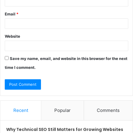
Email
*
Website
Save my name, email, and website in this browser for the next
time I comment.
Recent
Popular
Comments
Why Technical SEO Still Matters for Growing Websites