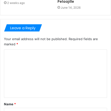
Pelaajille
2 weeks ago
June 14, 2026
Leave a Reply
Your email address will not be published.
Required fields are
marked
*
C
o
m
m
e
n
t
Name
*
*