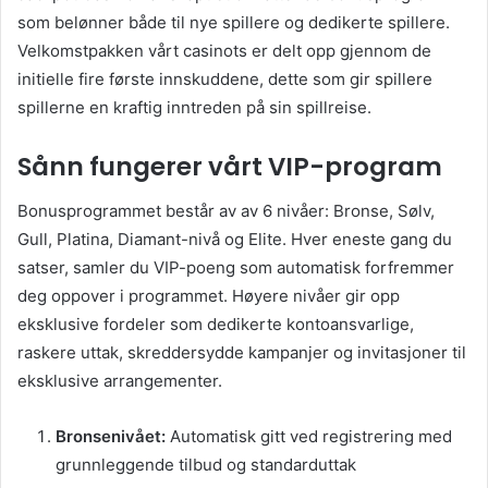
som belønner både til nye spillere og dedikerte spillere.
Velkomstpakken vårt casinots er delt opp gjennom de
initielle fire første innskuddene, dette som gir spillere
spillerne en kraftig inntreden på sin spillreise.
Sånn fungerer vårt VIP-program
Bonusprogrammet består av av 6 nivåer: Bronse, Sølv,
Gull, Platina, Diamant-nivå og Elite. Hver eneste gang du
satser, samler du VIP-poeng som automatisk forfremmer
deg oppover i programmet. Høyere nivåer gir opp
eksklusive fordeler som dedikerte kontoansvarlige,
raskere uttak, skreddersydde kampanjer og invitasjoner til
eksklusive arrangementer.
Bronsenivået:
Automatisk gitt ved registrering med
grunnleggende tilbud og standarduttak