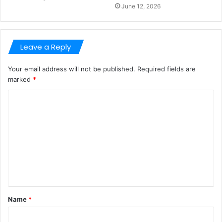
June 12, 2026
Leave a Reply
Your email address will not be published.
Required fields are
marked
*
C
o
m
m
e
n
t
Name
*
*