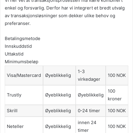
Vi her vet at transaksjonsprosessen må være kombinert
enkel og forsvarlig. Derfor har vi integrert et bredt utvalg
av transaksjonsløsninger som dekker ulike behov og
preferanser.
Betalingsmetode
Innskuddstid
Uttakstid
Minimumsbeløp
1-3
Visa/Mastercard
Øyeblikkelig
100 NOK
virkedager
100
Trustly
Øyeblikkelig
Øyeblikkelig
kroner
Skrill
Øyeblikkelig
0-24 timer
100 NOK
innen 24
Neteller
Øyeblikkelig
100 NOK
timer