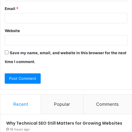
Email
*
Website
Save my name, email, and website in this browser for the next
time I comment.
Recent
Popular
Comments
Why Technical SEO Still Matters for Growing Websites
18 hours ago