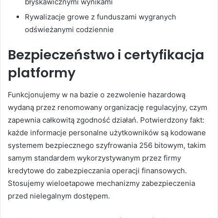
błyskawicznymi wynikami
Rywalizacje growe z funduszami wygranych
odświeżanymi codziennie
Bezpieczeństwo i certyfikacja
platformy
Funkcjonujemy w na bazie o zezwolenie hazardową
wydaną przez renomowany organizację regulacyjny, czym
zapewnia całkowitą zgodność działań. Potwierdzony fakt:
każde informacje personalne użytkowników są kodowane
systemem bezpiecznego szyfrowania 256 bitowym, takim
samym standardem wykorzystywanym przez firmy
kredytowe do zabezpieczania operacji finansowych.
Stosujemy wieloetapowe mechanizmy zabezpieczenia
przed nielegalnym dostępem.