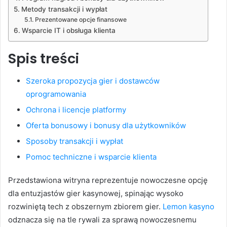
Metody transakcji i wypłat
Prezentowane opcje finansowe
Wsparcie IT i obsługa klienta
Spis treści
Szeroka propozycja gier i dostawców
oprogramowania
Ochrona i licencje platformy
Oferta bonusowy i bonusy dla użytkowników
Sposoby transakcji i wypłat
Pomoc techniczne i wsparcie klienta
Przedstawiona witryna reprezentuje nowoczesne opcję
dla entuzjastów gier kasynowej, spinając wysoko
rozwiniętą tech z obszernym zbiorem gier.
Lemon kasyno
odznacza się na tle rywali za sprawą nowoczesnemu