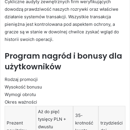
Cykliczne audyty zewnętrznych firm weryfikujących
dowodzą prawdziwość naszych rozrywki oraz właściwe
działanie systemów transakcji. Wszystkie transakcja
pieniężna jest kontrolowana pod aspektem ochrony, a
gracze są w stanie w dowolnej chwilce zyskać wgląd do
historii swoich operacji.
Program nagród i bonusy dla
użytkowników
Rodzaj promocji
Wysokość bonusu
Wymogi obrotu
Okres ważności
Aż do pięć
35-
tysięcy PLN +
Prezent
krotność
trzydzieści
dwustu