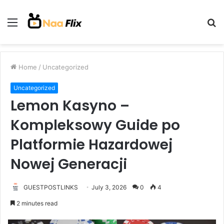
Menu
S
fo
Home
/
Uncategorized
Uncategorized
Lemon Kasyno –
Kompleksowy Guide po
Platformie Hazardowej
Nowej Generacji
GUESTPOSTLINKS
July 3, 2026
0
4
2 minutes read