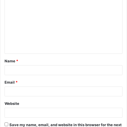
C
o
m
m
e
n
t
Name
*
*
Email
*
Website
Save my name, email, and website in this browser for the next