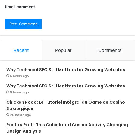
time I comment.
Recent
Popular
Comments
Why Technical SEO Still Matters for Growing Websites
6 hours ago
Why Technical SEO Still Matters for Growing Websites
9 hours ago
Chicken Road: Le Tutoriel Intégral du Game de Casino
Stratégique
20 hours ago
Poultry Path: This Calculated Casino Activity Changing
Design Analysis