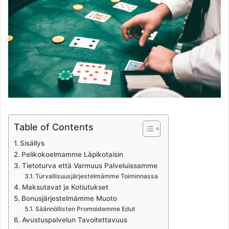
Table of Contents
Sisällys
Pelikokoelmamme Läpikotaisin
Tietoturva että Varmuus Palveluissamme
Turvallisuusjärjestelmämme Toiminnassa
Maksutavat ja Kotiutukset
Bonusjärjestelmämme Muoto
Säännöllisten Promoidemme Edut
Avustuspalvelun Tavoitettavuus