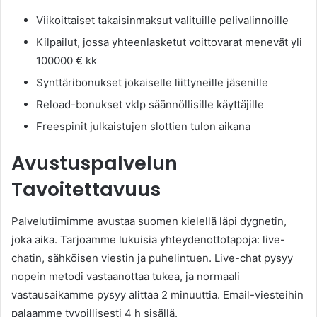
Viikoittaiset takaisinmaksut valituille pelivalinnoille
Kilpailut, jossa yhteenlasketut voittovarat menevät yli
100000 € kk
Synttäribonukset jokaiselle liittyneille jäsenille
Reload-bonukset vklp säännöllisille käyttäjille
Freespinit julkaistujen slottien tulon aikana
Avustuspalvelun
Tavoitettavuus
Palvelutiimimme avustaa suomen kielellä läpi dygnetin,
joka aika. Tarjoamme lukuisia yhteydenottotapoja: live-
chatin, sähköisen viestin ja puhelintuen. Live-chat pysyy
nopein metodi vastaanottaa tukea, ja normaali
vastausaikamme pysyy alittaa 2 minuuttia. Email-viesteihin
palaamme tyypillisesti 4 h sisällä.