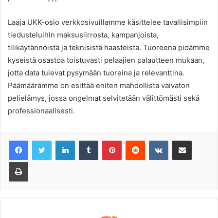
Laaja UKK-osio verkkosivuillamme käsittelee tavallisimpiin
tiedusteluihin maksusiirrosta, kampanjoista,
tilikäytännöistä ja teknisistä haasteista. Tuoreena pidämme
kyseistä osastoa toistuvasti pelaajien palautteen mukaan,
jotta data tulevat pysymään tuoreina ja relevanttina.
Päämäärämme on esittää eniten mahdollista vaivaton
pelielämys, jossa ongelmat selvitetään välittömästi sekä
professionaalisesti.
LinkedIn
Tumblr
Pinterest
Reddit
VKontakte
Share via Email
Print