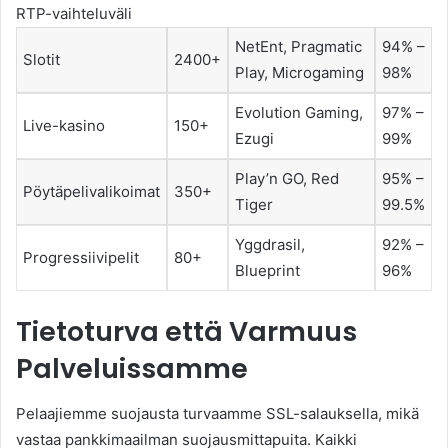
RTP-vaihteluväli
NetEnt, Pragmatic
94% –
Slotit
2400+
Play, Microgaming
98%
Evolution Gaming,
97% –
Live-kasino
150+
Ezugi
99%
Play’n GO, Red
95% –
Pöytäpelivalikoimat
350+
Tiger
99.5%
Yggdrasil,
92% –
Progressiivipelit
80+
Blueprint
96%
Tietoturva että Varmuus
Palveluissamme
Pelaajiemme suojausta turvaamme SSL-salauksella, mikä
vastaa pankkimaailman suojausmittapuita. Kaikki