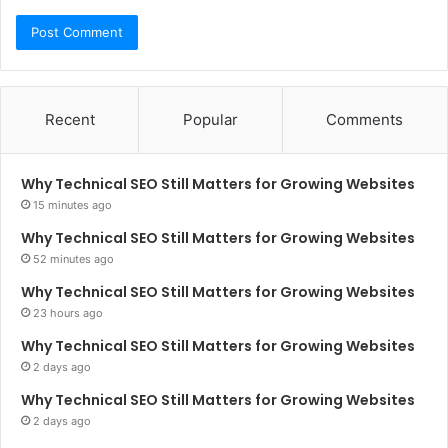
Recent
Popular
Comments
Why Technical SEO Still Matters for Growing Websites
15 minutes ago
Why Technical SEO Still Matters for Growing Websites
52 minutes ago
Why Technical SEO Still Matters for Growing Websites
23 hours ago
Why Technical SEO Still Matters for Growing Websites
2 days ago
Why Technical SEO Still Matters for Growing Websites
2 days ago