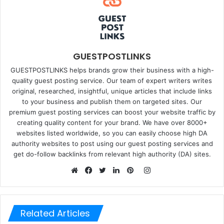
GUESTPOSTLINKS
GUESTPOSTLINKS helps brands grow their business with a high-
quality guest posting service. Our team of expert writers writes
original, researched, insightful, unique articles that include links
to your business and publish them on targeted sites. Our
premium guest posting services can boost your website traffic by
creating quality content for your brand. We have over 8000+
websites listed worldwide, so you can easily choose high DA
authority websites to post using our guest posting services and
get do-follow backlinks from relevant high authority (DA) sites.
Instagram
Website
Facebook
Twitter
LinkedIn
Pinterest
Related Articles