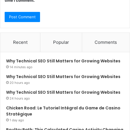
time I comment.
Recent
Popular
Comments
Why Technical SEO Still Matters for Growing Websites
14 minutes ago
Why Technical SEO Still Matters for Growing Websites
20 hours ago
Why Technical SEO Still Matters for Growing Websites
24 hours ago
Chicken Road: Le Tutoriel Intégral du Game de Casino
Stratégique
1 day ago
Poultry Path: This Calculated Casino Activity Changing