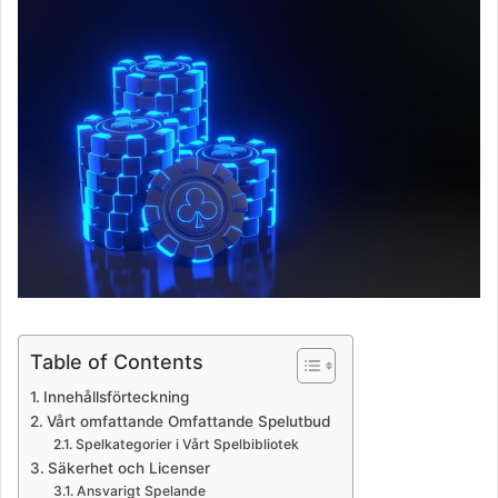
Table of Contents
Innehållsförteckning
Vårt omfattande Omfattande Spelutbud
Spelkategorier i Vårt Spelbibliotek
Säkerhet och Licenser
Ansvarigt Spelande