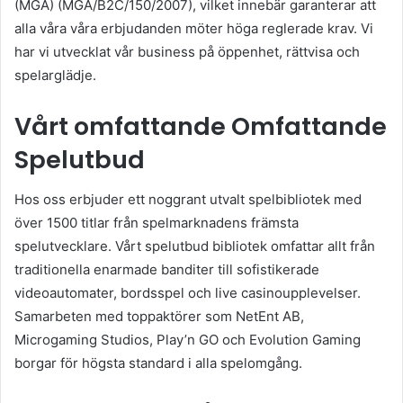
(MGA) (MGA/B2C/150/2007), vilket innebär garanterar att
alla våra våra erbjudanden möter höga reglerade krav. Vi
har vi utvecklat vår business på öppenhet, rättvisa och
spelarglädje.
Vårt omfattande Omfattande
Spelutbud
Hos oss erbjuder ett noggrant utvalt spelbibliotek med
över 1500 titlar från spelmarknadens främsta
spelutvecklare. Vårt spelutbud bibliotek omfattar allt från
traditionella enarmade banditer till sofistikerade
videoautomater, bordsspel och live casinoupplevelser.
Samarbeten med toppaktörer som NetEnt AB,
Microgaming Studios, Play’n GO och Evolution Gaming
borgar för högsta standard i alla spelomgång.