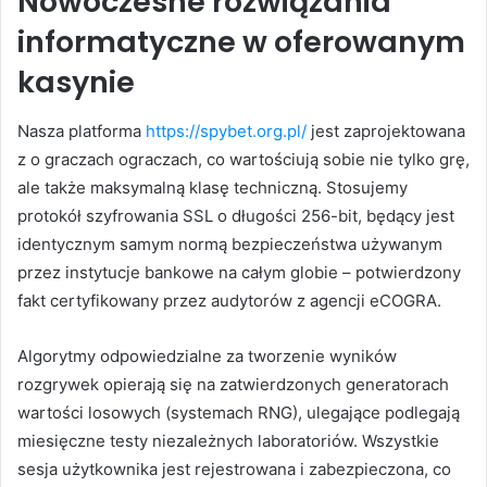
Nowoczesne rozwiązania
informatyczne w oferowanym
kasynie
Nasza platforma
https://spybet.org.pl/
jest zaprojektowana
z o graczach ograczach, co wartościują sobie nie tylko grę,
ale także maksymalną klasę techniczną. Stosujemy
protokół szyfrowania SSL o długości 256-bit, będący jest
identycznym samym normą bezpieczeństwa używanym
przez instytucje bankowe na całym globie – potwierdzony
fakt certyfikowany przez audytorów z agencji eCOGRA.
Algorytmy odpowiedzialne za tworzenie wyników
rozgrywek opierają się na zatwierdzonych generatorach
wartości losowych (systemach RNG), ulegające podlegają
miesięczne testy niezależnych laboratoriów. Wszystkie
sesja użytkownika jest rejestrowana i zabezpieczona, co