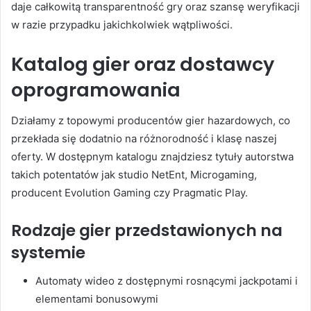
daje całkowitą transparentność gry oraz szansę weryfikacji
w razie przypadku jakichkolwiek wątpliwości.
Katalog gier oraz dostawcy
oprogramowania
Działamy z topowymi producentów gier hazardowych, co
przekłada się dodatnio na różnorodność i klasę naszej
oferty. W dostępnym katalogu znajdziesz tytuły autorstwa
takich potentatów jak studio NetEnt, Microgaming,
producent Evolution Gaming czy Pragmatic Play.
Rodzaje gier przedstawionych na
systemie
Automaty wideo z dostępnymi rosnącymi jackpotami i
elementami bonusowymi