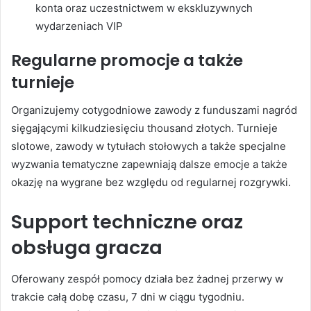
konta oraz uczestnictwem w ekskluzywnych
wydarzeniach VIP
Regularne promocje a także
turnieje
Organizujemy cotygodniowe zawody z funduszami nagród
sięgającymi kilkudziesięciu thousand złotych. Turnieje
slotowe, zawody w tytułach stołowych a także specjalne
wyzwania tematyczne zapewniają dalsze emocje a także
okazję na wygrane bez względu od regularnej rozgrywki.
Support techniczne oraz
obsługa gracza
Oferowany zespół pomocy działa bez żadnej przerwy w
trakcie całą dobę czasu, 7 dni w ciągu tygodniu.