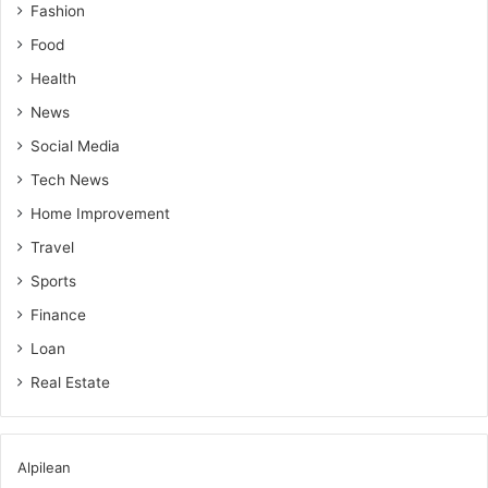
Fashion
Food
Health
News
Social Media
Tech News
Home Improvement
Travel
Sports
Finance
Loan
Real Estate
Alpilean