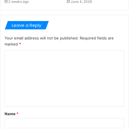
2 weeks ago
June 4, 2026
Leave a Reply
Your email address will not be published.
Required fields are
marked
*
C
o
m
m
e
n
t
Name
*
*