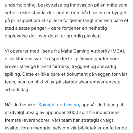
underholdning, beskyttelse og innovasjon på en måte som
setter friske standarder i industrien. Vårt casino er bygget
på prinsippet om at spillere fortjener langt mer enn bare et
sted å satse penger – dere fortjener en helhetlig
opplevelse der hver detalj er grundig planlagt.
Vi opererer med lisens fra Malta Gaming Authority (MGA),
ei av klodens svært respekterte spillmyndigheter som
krever strenge krav til fairness, trygghet og ansvarlig
spilling. Dette er ikke bare et dokument på veggen for vårt
team, men en plikt vi tar på største alvor enhver eneste
arbeidsdag.
Når du besøker
Spinight nettcasino
, oppnår du tilgang til
et utvalgt utvalg av oppunder 3000 spill fra industriens
fremste leverandører. Vårt team har strategisk valgt
kvalitet foran mengde, selv om vår bibliotek er omfattende