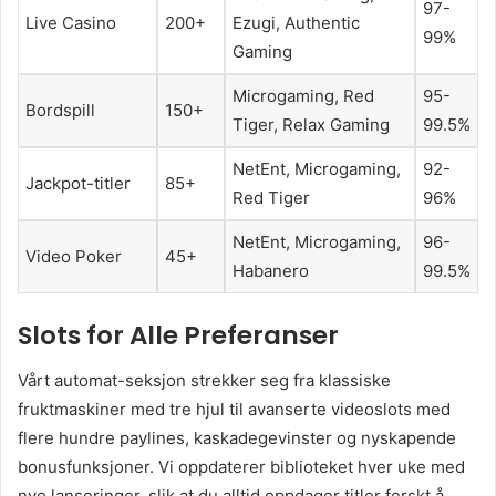
97-
Live Casino
200+
Ezugi, Authentic
99%
Gaming
Microgaming, Red
95-
Bordspill
150+
Tiger, Relax Gaming
99.5%
NetEnt, Microgaming,
92-
Jackpot-titler
85+
Red Tiger
96%
NetEnt, Microgaming,
96-
Video Poker
45+
Habanero
99.5%
Slots for Alle Preferanser
Vårt automat-seksjon strekker seg fra klassiske
fruktmaskiner med tre hjul til avanserte videoslots med
flere hundre paylines, kaskadegevinster og nyskapende
bonusfunksjoner. Vi oppdaterer biblioteket hver uke med
nye lanseringer, slik at du alltid oppdager titler ferskt å