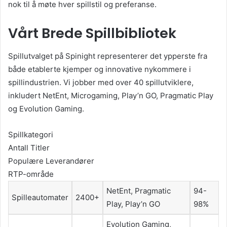
nok til å møte hver spillstil og preferanse.
Vårt Brede Spillbibliotek
Spillutvalget på Spinight representerer det ypperste fra
både etablerte kjemper og innovative nykommere i
spillindustrien. Vi jobber med over 40 spillutviklere,
inkludert NetEnt, Microgaming, Play’n GO, Pragmatic Play
og Evolution Gaming.
Spillkategori
Antall Titler
Populære Leverandører
RTP-område
NetEnt, Pragmatic
94-
Spilleautomater
2400+
Play, Play’n GO
98%
Evolution Gaming,