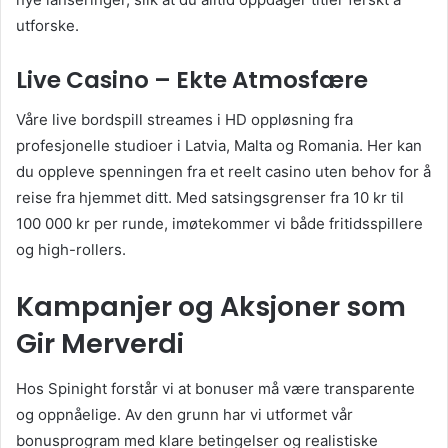
utforske.
Live Casino – Ekte Atmosfære
Våre live bordspill streames i HD oppløsning fra
profesjonelle studioer i Latvia, Malta og Romania. Her kan
du oppleve spenningen fra et reelt casino uten behov for å
reise fra hjemmet ditt. Med satsingsgrenser fra 10 kr til
100 000 kr per runde, imøtekommer vi både fritidsspillere
og high-rollers.
Kampanjer og Aksjoner som
Gir Merverdi
Hos Spinight forstår vi at bonuser må være transparente
og oppnåelige. Av den grunn har vi utformet vår
bonusprogram med klare betingelser og realistiske