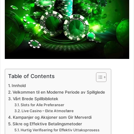
Table of Contents
Innhold
Velkommen til en Moderne Periode av Spillglede
Vårt Brede Spillbibliotek
Slots for Alle Preferanser
Live Casino – Ekte Atmosfære
Kampanjer og Aksjoner som Gir Merverdi
Sikre og Effektive Betalingsmetoder
Hurtig Verifisering for Effektiv Uttaksprosess