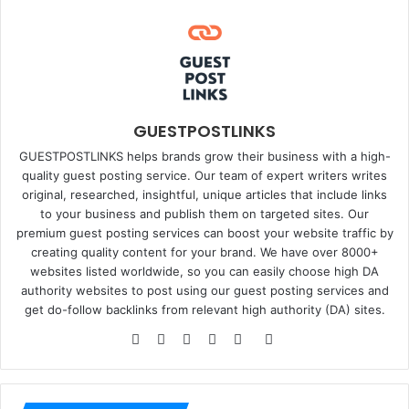
GUESTPOSTLINKS
GUESTPOSTLINKS helps brands grow their business with a high-
quality guest posting service. Our team of expert writers writes
original, researched, insightful, unique articles that include links
to your business and publish them on targeted sites. Our
premium guest posting services can boost your website traffic by
creating quality content for your brand. We have over 8000+
websites listed worldwide, so you can easily choose high DA
authority websites to post using our guest posting services and
get do-follow backlinks from relevant high authority (DA) sites.
Website
Facebook
Twitter
LinkedIn
Pinterest
Instagram