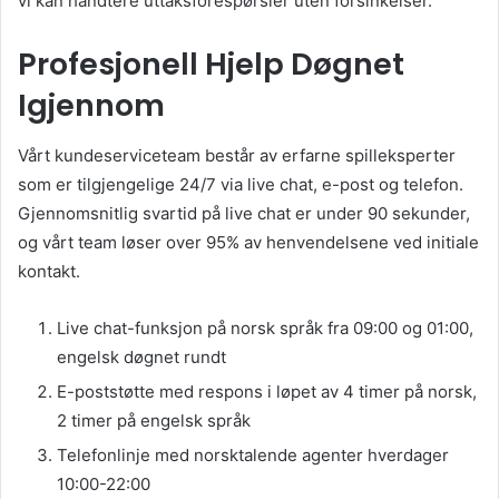
vi kan håndtere uttaksforespørsler uten forsinkelser.
Profesjonell Hjelp Døgnet
Igjennom
Vårt kundeserviceteam består av erfarne spilleksperter
som er tilgjengelige 24/7 via live chat, e-post og telefon.
Gjennomsnitlig svartid på live chat er under 90 sekunder,
og vårt team løser over 95% av henvendelsene ved initiale
kontakt.
Live chat-funksjon på norsk språk fra 09:00 og 01:00,
engelsk døgnet rundt
E-poststøtte med respons i løpet av 4 timer på norsk,
2 timer på engelsk språk
Telefonlinje med norsktalende agenter hverdager
10:00-22:00