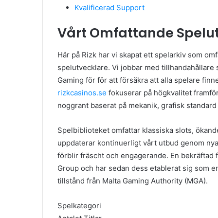
Kvalificerad Support
Vårt Omfattande Spelu
Här på Rizk har vi skapat ett spelarkiv som om
spelutvecklare. Vi jobbar med tillhandahållar
Gaming för för att försäkra att alla spelare fin
rizkcasinos.se
fokuserar på högkvalitet framför 
noggrant baserat på mekanik, grafisk standard 
Spelbiblioteket omfattar klassiska slots, ökand
uppdaterar kontinuerligt vårt utbud genom nya r
förblir fräscht och engagerande. En bekräftad 
Group och har sedan dess etablerat sig som e
tillstånd från Malta Gaming Authority (MGA).
Spelkategori