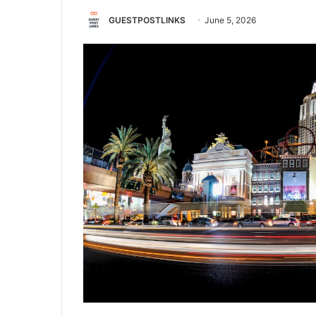
GUESTPOSTLINKS
June 5, 2026