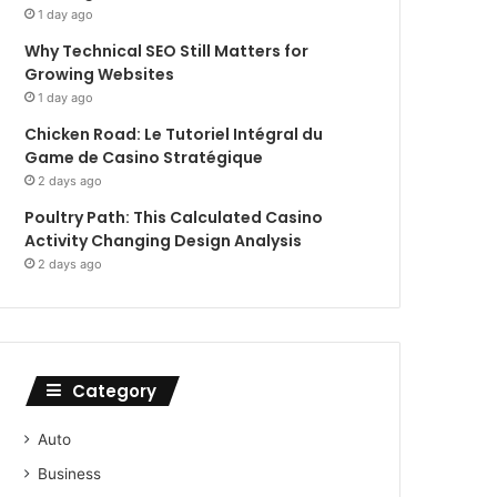
1 day ago
Why Technical SEO Still Matters for
Growing Websites
1 day ago
Chicken Road: Le Tutoriel Intégral du
Game de Casino Stratégique
2 days ago
Poultry Path: This Calculated Casino
Activity Changing Design Analysis
2 days ago
Category
Auto
Business