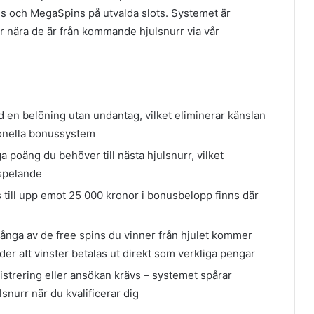
ns och MegaSpins på utvalda slots. Systemet är
ur nära de är från kommande hjulsnurr via vår
id en belöning utan undantag, vilket eliminerar känslan
ionella bonussystem
a poäng du behöver till nästa hjulsnurr, vilket
 spelande
 till upp emot 25 000 kronor i bonusbelopp finns där
nga av de free spins du vinner från hjulet kommer
yder att vinster betalas ut direkt som verkliga pengar
strering eller ansökan krävs – systemet spårar
snurr när du kvalificerar dig