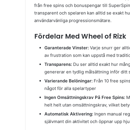
från free spins och bonuspengar till SuperSpi
transparent och spelaren kan alltid se exakt h
användarvänliga progressionsmätare.
Fördelar Med Wheel of Rizk
Garanterade Vinster:
Varje snurr ger allt
av frustration som kan uppstå med tradit
Transparens:
Du ser alltid exakt hur mång
genererar en tydlig målsättning inför ditt
Varierande Belöningar:
Från 10 free spins
något för alla spelartyper
Ingen Omsättningskrav På Free Spins:
Må
helt helt utan omsättningskrav, vilket bet
Automatisk Aktivering:
Ingen manual regi
självmant din aktivitet och öppnar upp hjul