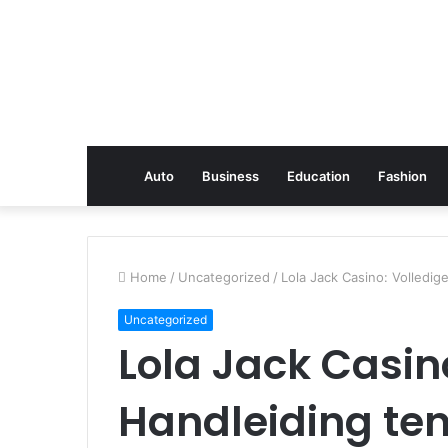
Auto
Business
Education
Fashion
Home
/
Uncategorized
/
Lola Jack Casino: Volledi
Uncategorized
Lola Jack Casin
Handleiding te