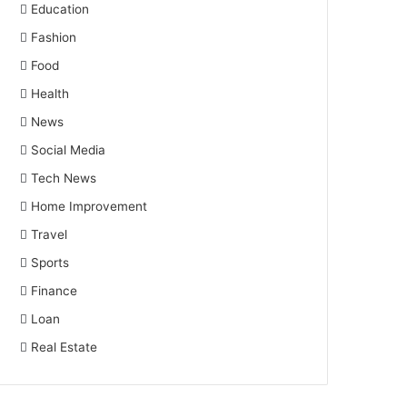
Education
Fashion
Food
Health
News
Social Media
Tech News
Home Improvement
Travel
Sports
Finance
Loan
Real Estate