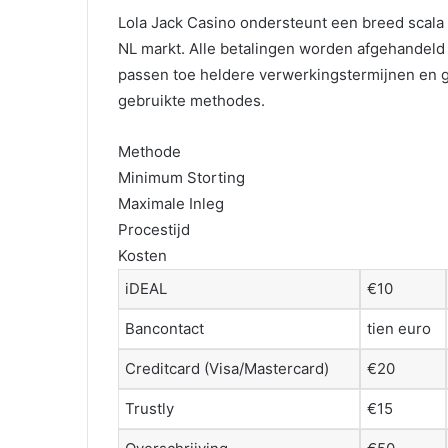
Lola Jack Casino ondersteunt een breed scal
NL markt. Alle betalingen worden afgehandeld 
passen toe heldere verwerkingstermijnen en g
gebruikte methodes.
Methode
Minimum Storting
Maximale Inleg
Procestijd
Kosten
iDEAL
€10
Bancontact
tien euro
Creditcard (Visa/Mastercard)
€20
Trustly
€15