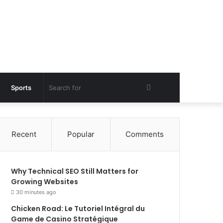
Search
Sports
for
Recent
Popular
Comments
Why Technical SEO Still Matters for
Growing Websites
30 minutes ago
Chicken Road: Le Tutoriel Intégral du
Game de Casino Stratégique