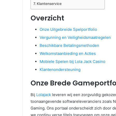
Klantenservice
Overzicht
Onze Uitgebreide Spelportfolio
Vergunning en Veiligheidsmaatregelen
Beschikbare Betalingsmethoden
Welkomstaanbieding en Acties
Mobiele Spelen bij Lola Jack Casino
Klantenondersteuning
Onze Brede Gameportfo
Bij
Lolajack
leveren wij een zorgvuldig gekozen
toonaangevende softwareleveranciers zoals Ne
Gaming. Ons portaal onderscheidt zich door de 
we continu verse titels toevoegen om onze ge