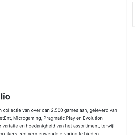
lio
 collectie van over dan 2.500 games aan, geleverd van
tEnt, Microgaming, Pragmatic Play en Evolution
variatie en hoedanigheid van het assortiment, terwijl
bruikers een vernieuwende ervaring te bieden.