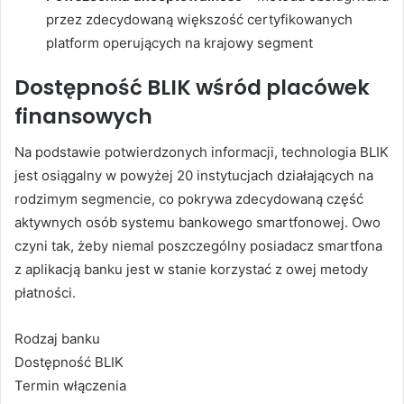
przez zdecydowaną większość certyfikowanych
platform operujących na krajowy segment
Dostępność BLIK wśród placówek
finansowych
Na podstawie potwierdzonych informacji, technologia BLIK
jest osiągalny w powyżej 20 instytucjach działających na
rodzimym segmencie, co pokrywa zdecydowaną część
aktywnych osób systemu bankowego smartfonowej. Owo
czyni tak, żeby niemal poszczególny posiadacz smartfona
z aplikacją banku jest w stanie korzystać z owej metody
płatności.
Rodzaj banku
Dostępność BLIK
Termin włączenia