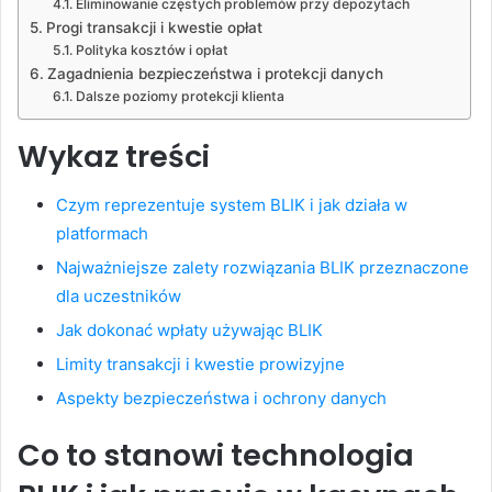
Eliminowanie częstych problemów przy depozytach
Progi transakcji i kwestie opłat
Polityka kosztów i opłat
Zagadnienia bezpieczeństwa i protekcji danych
Dalsze poziomy protekcji klienta
Wykaz treści
Czym reprezentuje system BLIK i jak działa w
platformach
Najważniejsze zalety rozwiązania BLIK przeznaczone
dla uczestników
Jak dokonać wpłaty używając BLIK
Limity transakcji i kwestie prowizyjne
Aspekty bezpieczeństwa i ochrony danych
Co to stanowi technologia