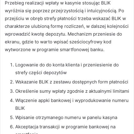
Przebieg realizacji wpłaty w kasynie stosując BLIK
wyróżnia się poprzez przejrzystością i intuicyjnością. Po
przejściu w obręb strefy płatności trzeba wskazać BLIK w
charakterze ulubioną formę rozliczeń, w dalszej kolejności
wprowadzić kwotę depozytu. Mechanizm przeniesie do
ekranu, gdzie to warto wpisać sześciocyfrowy kod
wytworzone w programie smartfonowej banku.
Logowanie do do konta klienta i przeniesienie do
strefy części depozytów
Wskazanie BLIK z zestawu dostępnych form płatności
Określenie sumy wpłaty zgodnie z aktualnymi limitami
Włączenie appki bankowej i wyprodukowanie numeru
BLIK
Wpisanie otrzymanego numeru w panelu kasyna
Akceptacja transakcji w programie bankowej na