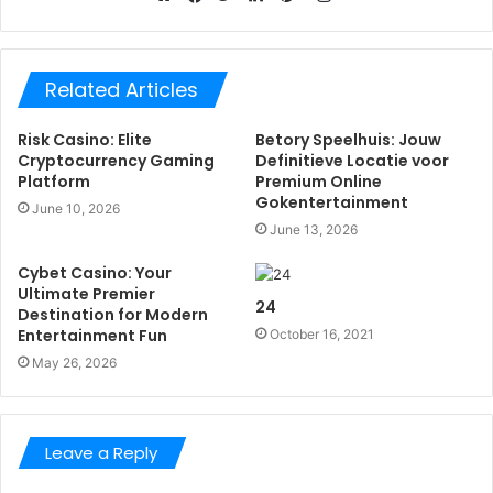
Website
Facebook
Twitter
LinkedIn
Pinterest
Related Articles
Risk Casino: Elite
Betory Speelhuis: Jouw
Cryptocurrency Gaming
Definitieve Locatie voor
Platform
Premium Online
Gokentertainment
June 10, 2026
June 13, 2026
Cybet Casino: Your
Ultimate Premier
24
Destination for Modern
Entertainment Fun
October 16, 2021
May 26, 2026
Leave a Reply