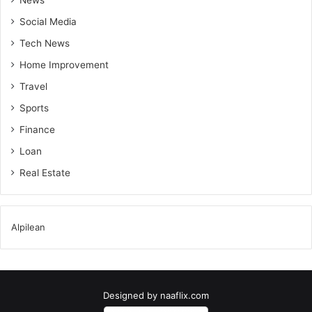
News
Social Media
Tech News
Home Improvement
Travel
Sports
Finance
Loan
Real Estate
Alpilean
Designed by
naaflix.com