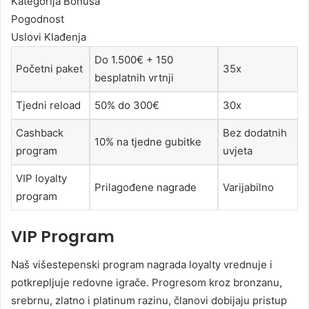
Kategorija Bonusa
Pogodnost
Uslovi Klađenja
Do 1.500€ + 150
Početni paket
35x
besplatnih vrtnji
Tjedni reload
50% do 300€
30x
Cashback
Bez dodatnih
10% na tjedne gubitke
program
uvjeta
VIP loyalty
Prilagođene nagrade
Varijabilno
program
VIP Program
Naš višestepenski program nagrada loyalty vrednuje i
potkrepljuje redovne igrače. Progresom kroz bronzanu,
srebrnu, zlatno i platinum razinu, članovi dobijaju pristup