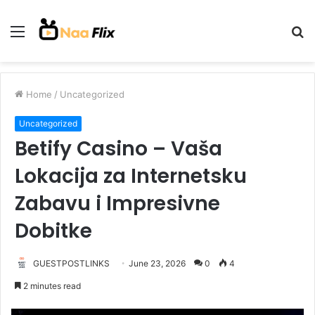
Menu
S
fo
Home
/
Uncategorized
Uncategorized
Betify Casino – Vaša
Lokacija za Internetsku
Zabavu i Impresivne
Dobitke
GUESTPOSTLINKS
June 23, 2026
0
4
2 minutes read