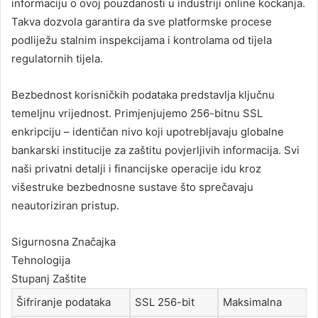
informaciju o ovoj pouzdanosti u industriji online kockanja.
Takva dozvola garantira da sve platformske procese
podliježu stalnim inspekcijama i kontrolama od tijela
regulatornih tijela.
Bezbednost korisničkih podataka predstavlja ključnu
temeljnu vrijednost. Primjenjujemo 256-bitnu SSL
enkripciju – identičan nivo koji upotrebljavaju globalne
bankarski institucije za zaštitu povjerljivih informacija. Svi
naši privatni detalji i financijske operacije idu kroz
višestruke bezbednosne sustave što sprečavaju
neautoriziran pristup.
Sigurnosna Značajka
Tehnologija
Stupanj Zaštite
Šifriranje podataka
SSL 256-bit
Maksimalna