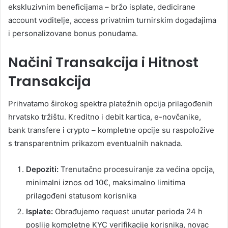
ekskluzivnim beneficijama – bržo isplate, dedicirane
account voditelje, access privatnim turnirskim događajima
i personalizovane bonus ponudama.
Načini Transakcija i Hitnost
Transakcija
Prihvatamo širokog spektra platežnih opcija prilagođenih
hrvatsko tržištu. Kreditno i debit kartica, e-novčanike,
bank transfere i crypto – kompletne opcije su raspoložive
s transparentnim prikazom eventualnih naknada.
Depoziti:
Trenutačno procesuiranje za većina opcija,
minimalni iznos od 10€, maksimalno limitima
prilagođeni statusom korisnika
Isplate:
Obrađujemo request unutar perioda 24 h
poslije kompletne KYC verifikacije korisnika, novac