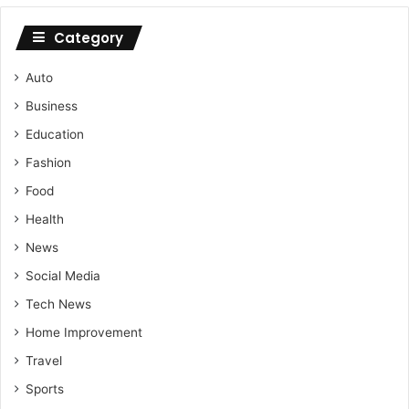
Category
Auto
Business
Education
Fashion
Food
Health
News
Social Media
Tech News
Home Improvement
Travel
Sports