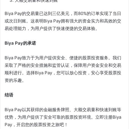
大额交易量和快速到账
Biya Pay的交易量已达到三亿美元，而80%的订单实现了当日
或次日到账。这表明Biya Pay拥有强大的资金实力和高效的交
易处理能力，为用户提供了快速便捷的交易体验。
Biya Pay
的承诺
Biya Pay致力于为用户提供安全、便捷的股票投资服务。我们
采取了严格的安全措施和监管认证，保障用户资金安全和交易
顺利进行。选择Biya Pay，您可以放心投资，安心享受股票投
资的乐趣。
结语
Biya Pay以其获得的金融服务牌照、大额交易量和快速到账等
优势，为用户提供了安全可靠的股票投资环境。立即注册Biya
Pay，开启您的股票投资之旅吧！