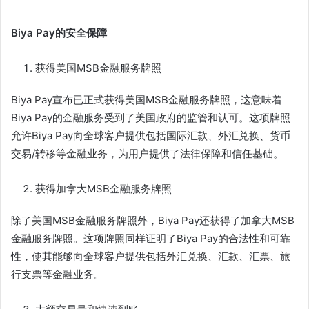
Biya Pay
的安全保障
获得美国MSB金融服务牌照
Biya Pay宣布已正式获得美国MSB金融服务牌照，这意味着
Biya Pay的金融服务受到了美国政府的监管和认可。这项牌照
允许Biya Pay向全球客户提供包括国际汇款、外汇兑换、货币
交易/转移等金融业务，为用户提供了法律保障和信任基础。
获得加拿大MSB金融服务牌照
除了美国MSB金融服务牌照外，Biya Pay还获得了加拿大MSB
金融服务牌照。这项牌照同样证明了Biya Pay的合法性和可靠
性，使其能够向全球客户提供包括外汇兑换、汇款、汇票、旅
行支票等金融业务。